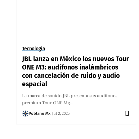
Tecnología
JBL lanza en México los nuevos Tour
ONE M3: audífonos inalámbricos
con cancelación de ruido y audio
espacial
La marca de sonido JBL presenta sus audífonos
premium Tour ONE M3…
Poblano Mx
Jul 2, 2025