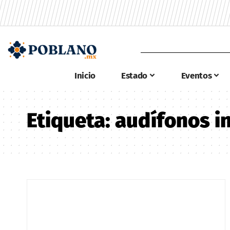
Inicio
Estado
Eventos
Etiqueta:
audífonos i