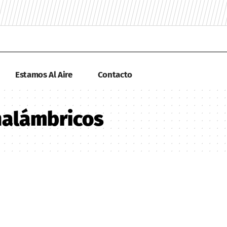
Estamos Al Aire
Contacto
nalámbricos