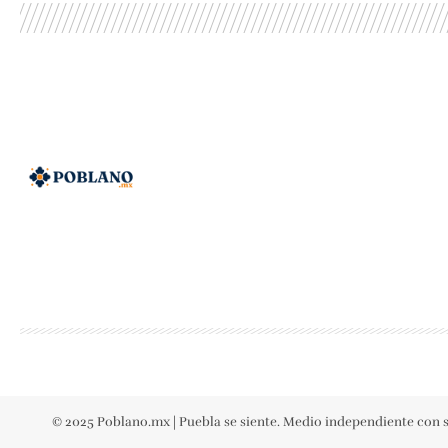
© 2025 Poblano.mx | Puebla se siente. Medio independiente con s