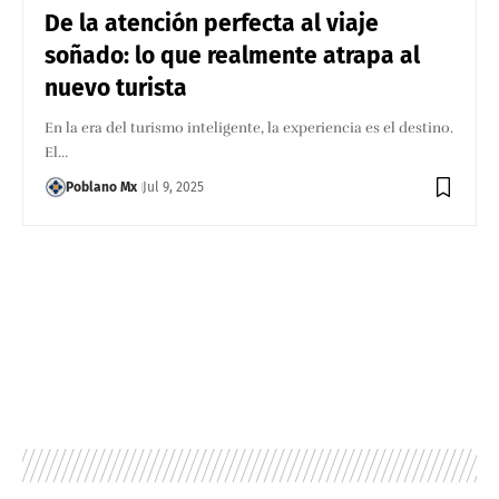
De la atención perfecta al viaje
soñado: lo que realmente atrapa al
nuevo turista
En la era del turismo inteligente, la experiencia es el destino.
El…
Poblano Mx
Jul 9, 2025