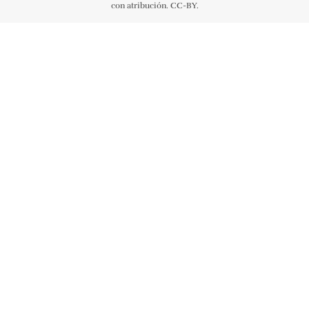
con atribución. CC-BY.