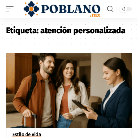
Etiqueta:
atención personalizada
Estilo de vida