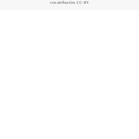
con atribución. CC-BY.