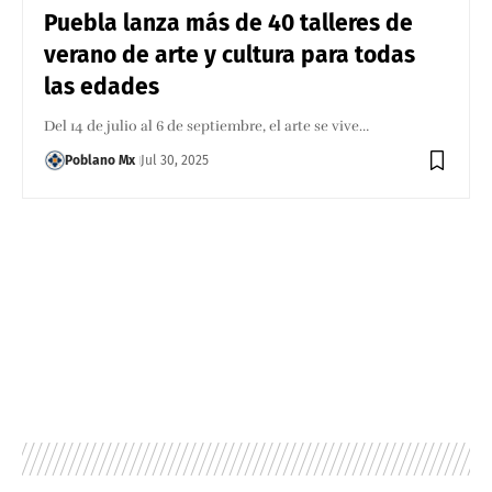
Puebla lanza más de 40 talleres de
verano de arte y cultura para todas
las edades
Del 14 de julio al 6 de septiembre, el arte se vive…
Poblano Mx
Jul 30, 2025