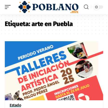
Etiqueta:
arte en Puebla
Estado