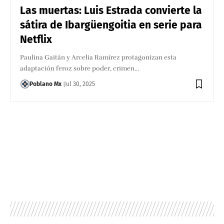
Las muertas: Luis Estrada convierte la
sátira de Ibargüengoitia en serie para
Netflix
Paulina Gaitán y Arcelia Ramírez protagonizan esta
adaptación feroz sobre poder, crimen…
Poblano Mx
Jul 30, 2025