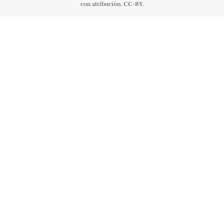
con atribución. CC-BY.