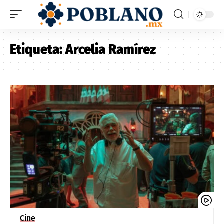
Etiqueta:
Arcelia Ramírez
Cine