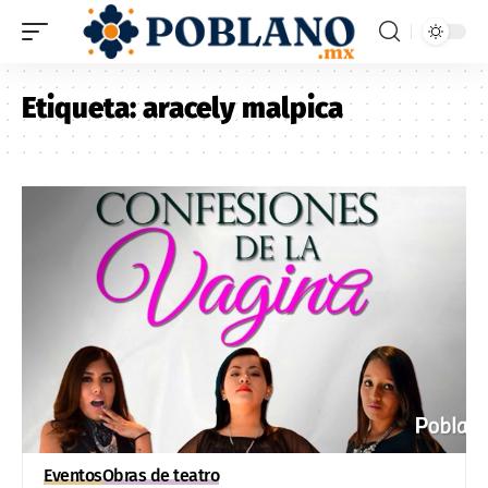
Etiqueta:
aracely malpica
Eventos
Obras de teatro