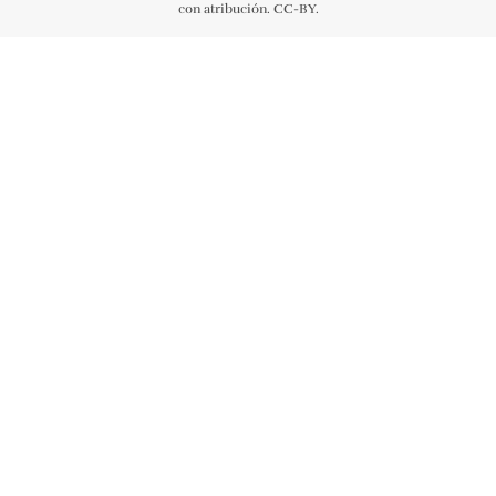
con atribución. CC-BY.