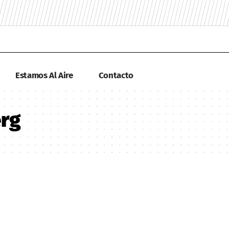
Estamos Al Aire
Contacto
rg