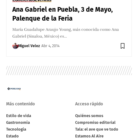
Ana Gabriel en Puebla, 3 de Mayo,
Palenque de la Feria
María Guadalupe Araujo Young, más conocida como Ana
Gabriel (Sinaloa, México) es…
Miguel Velez
Abr 4, 2014
Más contenido
Acceso rápido
Estilo de vida
Quiénes somos
Gastronomía
Compromiso editorial
Tecnología
Tala: el ave que ve todo
Estado
Estamos Al Aire