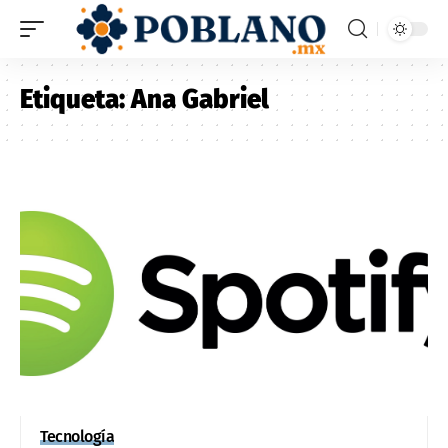
Etiqueta:
Ana Gabriel
Tecnología