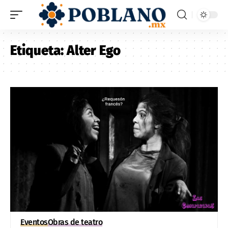
Etiqueta:
Alter Ego
Eventos
Obras de teatro