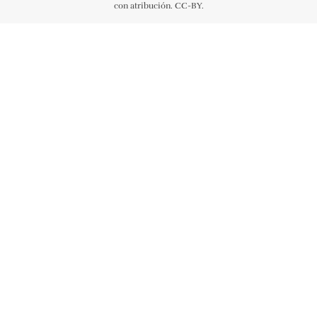
con atribución. CC-BY.