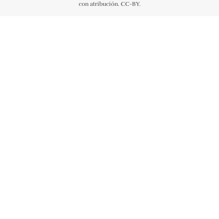
con atribución. CC-BY.