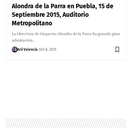
Alondra de la Parra en Puebla, 15 de
Septiembre 2015, Auditorio
Metropolitano
La Directora de Orquesta Alondra de la Parra ha ganado gran
admiración…
Arii Valencia
Oct 8, 2015