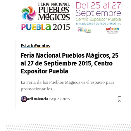
Estado
Eventos
Feria Nacional Pueblos Mágicos, 25
al 27 de Septiembre 2015, Centro
Expositor Puebla
La Feria de los Pueblos Mágicos es el espacio para
promocionar los…
Arii Valencia
Sep 23, 2015