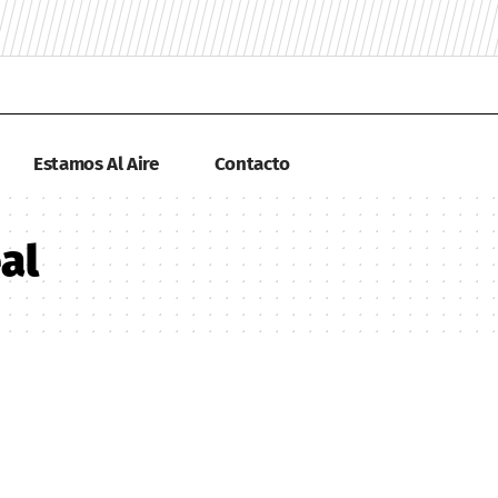
Estamos Al Aire
Contacto
eal