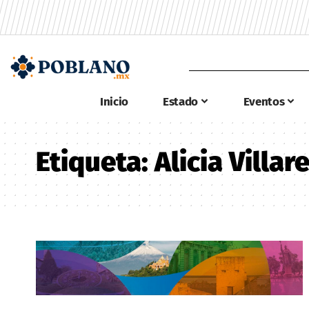
Inicio
Estado
Eventos
Etiqueta:
Alicia Villar