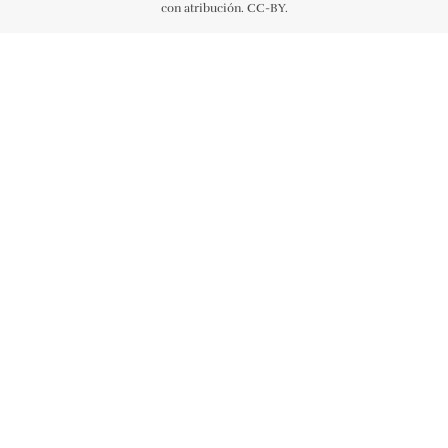
con atribución. CC-BY.