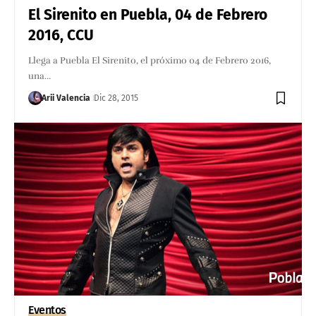
El Sirenito en Puebla, 04 de Febrero
2016, CCU
Llega a Puebla El Sirenito, el próximo 04 de Febrero 2016,
una…
Arii Valencia
Dic 28, 2015
Eventos