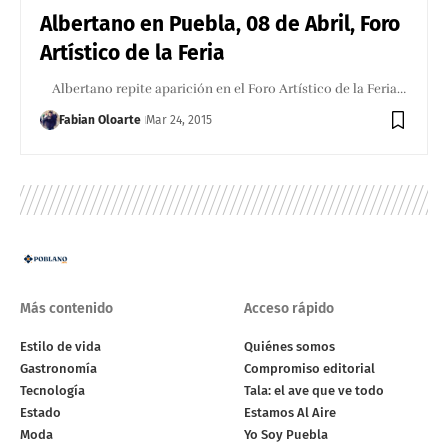
Albertano en Puebla, 08 de Abril, Foro
Artístico de la Feria
Albertano repite aparición en el Foro Artístico de la Feria…
Fabian Oloarte
Mar 24, 2015
Más contenido
Acceso rápido
Estilo de vida
Quiénes somos
Gastronomía
Compromiso editorial
Tecnología
Tala: el ave que ve todo
Estado
Estamos Al Aire
Moda
Yo Soy Puebla