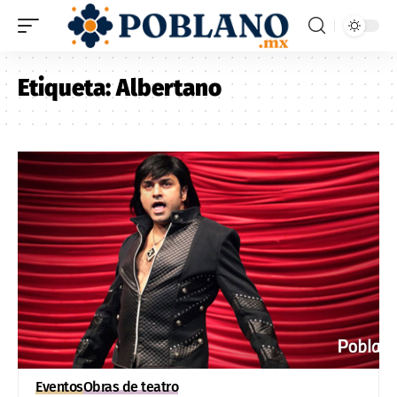
Etiqueta:
Albertano
Eventos
Obras de teatro