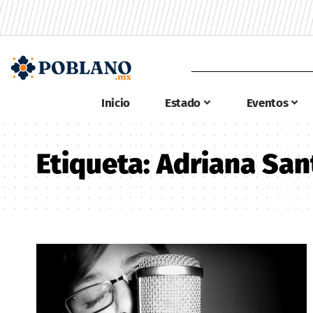
Inicio
Estado
Eventos
Etiqueta:
Adriana San