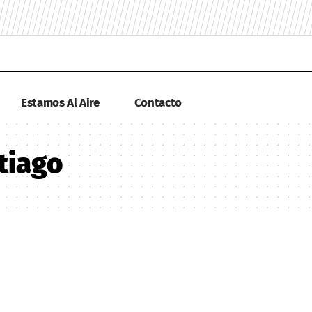
Estamos Al Aire
Contacto
tiago