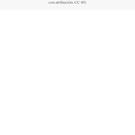
con atribución. CC-BY.