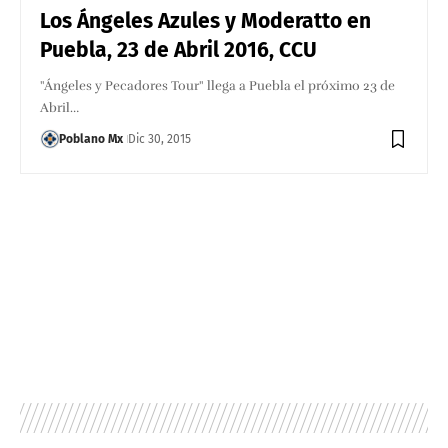
Los Ángeles Azules y Moderatto en
Puebla, 23 de Abril 2016, CCU
"Ángeles y Pecadores Tour" llega a Puebla el próximo 23 de
Abril…
Poblano Mx
Dic 30, 2015