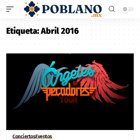
Etiqueta:
Abril 2016
Conciertos
Eventos