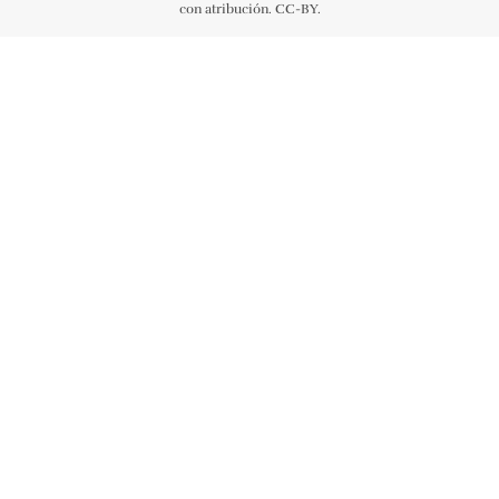
con atribución. CC-BY.