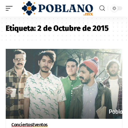
Etiqueta:
2 de Octubre de 2015
Conciertos
Eventos