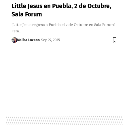
Little Jesus en Puebla, 2 de Octubre,
Sala Forum
¡Little Jesus regresa a Puebla el 2 de Octubre en Sala Forum!
Esta…
Melisa Lozano
Sep 27, 2015