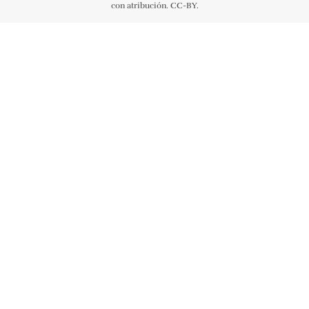
con atribución. CC-BY.