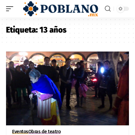
Etiqueta:
13 años
Eventos
Obras de teatro