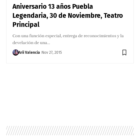
Aniversario 13 años Puebla
Legendaria, 30 de Noviembre, Teatro
Principal
Con una función especial, entrega de reconocimientos y la
develación de una…
Arii Valencia
Nov 27, 2015