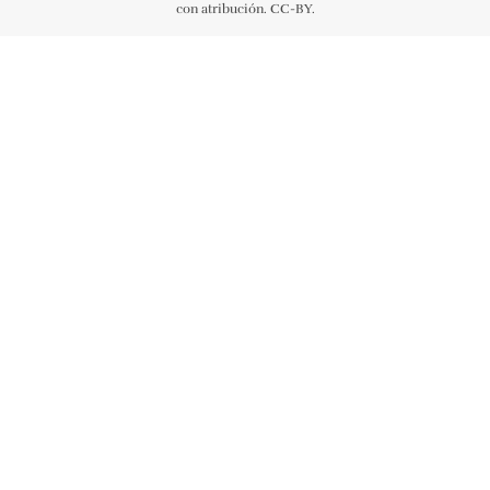
con atribución. CC-BY.