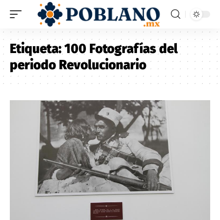
Etiqueta:
100 Fotografías del
periodo Revolucionario