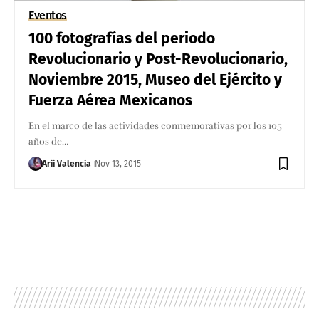
Eventos
100 fotografías del periodo
Revolucionario y Post-Revolucionario,
Noviembre 2015, Museo del Ejército y
Fuerza Aérea Mexicanos
En el marco de las actividades conmemorativas por los 105
años de…
Arii Valencia
Nov 13, 2015