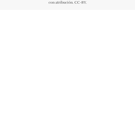
con atribución. CC-BY.