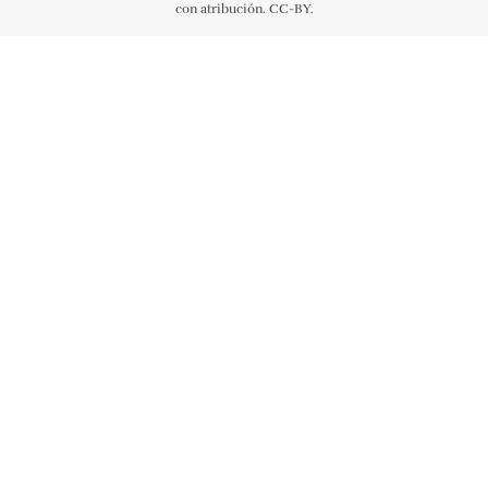
con atribución. CC-BY.